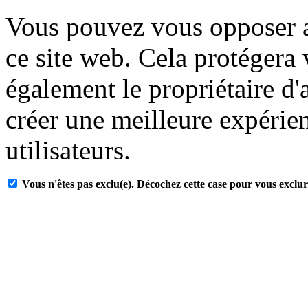
Vous pouvez vous opposer a
ce site web. Cela protégera
également le propriétaire d'
créer une meilleure expérien
utilisateurs.
Vous n'êtes pas exclu(e). Décochez cette case pour vous exclur